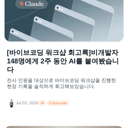
[바이브코딩 워크샵 회고록]비개발자
148명에게 2주 동안 AI를 붙여봤습니
다
전사 인원을 대상으로 바이브코딩 워크샵을 진행한
현장 기록을 솔직하게 회고해보았습니다.
Jul 03, 2026
AI
Corporate