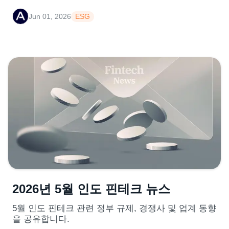
Jun 01, 2026
ESG
2026년 5월 인도 핀테크 뉴스
5월 인도 핀테크 관련 정부 규제, 경쟁사 및 업계 동향
을 공유합니다.