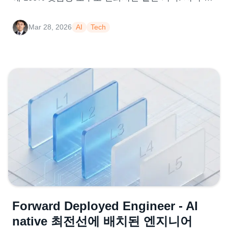
라이언트 분리, 실시간 스트리밍, 자동화 트리거, 협
업 통합까지 생산성을 극대화하는 방법을 공유합니
Mar 28, 2026
AI
Tech
다.
Forward Deployed Engineer - AI
native 최전선에 배치된 엔지니어