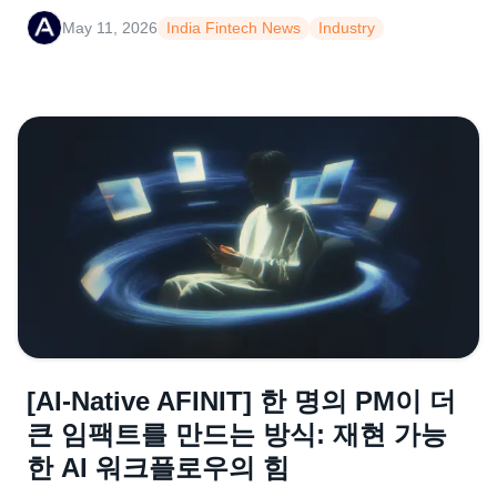
May 11, 2026
India Fintech News
Industry
[AI-Native AFINIT] 한 명의 PM이 더
큰 임팩트를 만드는 방식: 재현 가능
한 AI 워크플로우의 힘