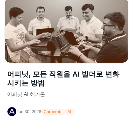
어피닛, 모든 직원을 AI 빌더로 변화
시키는 방법
어피닛 AI 해커톤
Jun 30, 2026
Corporate
AI