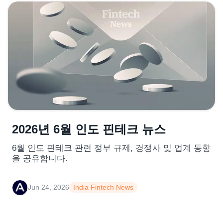
2026년 6월 인도 핀테크 뉴스
6월 인도 핀테크 관련 정부 규제, 경쟁사 및 업계 동향
을 공유합니다.
Jun 24, 2026
India Fintech News