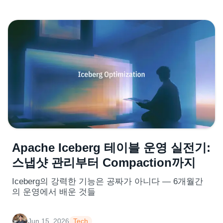
Apache Iceberg 테이블 운영 실전기:
스냅샷 관리부터 Compaction까지
Iceberg의 강력한 기능은 공짜가 아니다 — 6개월간
의 운영에서 배운 것들
Jun 15, 2026
Tech