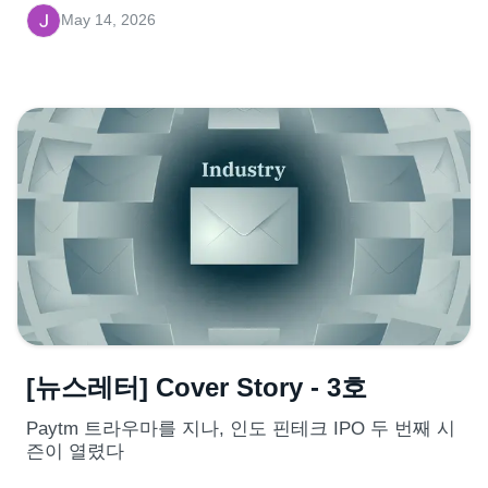
May 14, 2026
[뉴스레터] Cover Story - 3호
Paytm 트라우마를 지나, 인도 핀테크 IPO 두 번째 시
즌이 열렸다