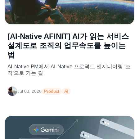
[AI-Native AFINIT] AI가 읽는 서비스
설계도로 조직의 업무속도를 높이는
법
AI-Native PM에서 AI-Native 프로덕트 엔지니어링 '조
직'으로 가는 길
Jul 03, 2026
Product
AI