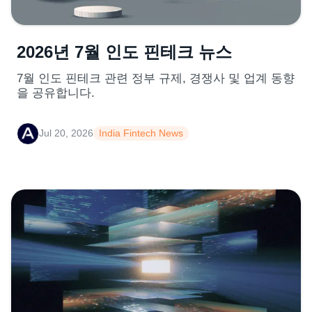
2026년 7월 인도 핀테크 뉴스
7월 인도 핀테크 관련 정부 규제, 경쟁사 및 업계 동향
을 공유합니다.
Jul 20, 2026
India Fintech News