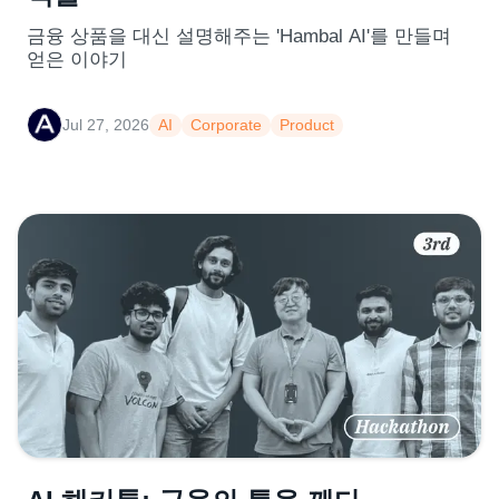
금융 상품을 대신 설명해주는 'Hambal AI'를 만들며
얻은 이야기
Jul 27, 2026
AI
Corporate
Product