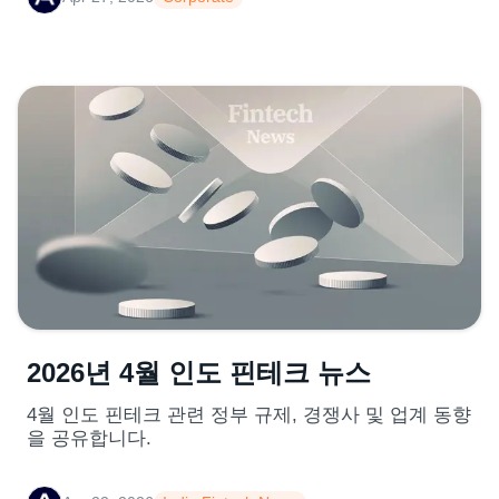
2026년 4월 인도 핀테크 뉴스
4월 인도 핀테크 관련 정부 규제, 경쟁사 및 업계 동향
을 공유합니다.