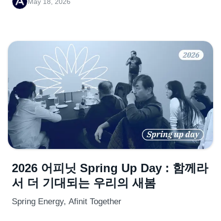
May 18, 2026
2026 어피닛 Spring Up Day : 함께라
서 더 기대되는 우리의 새봄
Spring Energy, Afinit Together