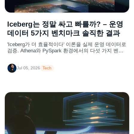
Iceberg는 정말 싸고 빠를까? – 운영
데이터 5가지 벤치마크 솔직한 결과
'Iceberg가 더 효율적이다' 이론을 실제 운영 데이터로
검증. Athena와 PySpark 환경에서의 다섯 가지 벤치
마크 결과를 공유합니다
Jul 05, 2026
Tech