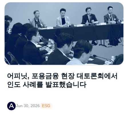
어피닛, 포용금융 현장 대토론회에서
인도 사례를 발표했습니다
Jun 30, 2026
ESG