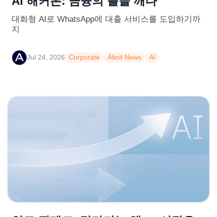
AI 해커톤: 금융의 틀을 깨다
대화형 AI로 WhatsApp에 대출 서비스를 도입하기까
지
Jul 24, 2026
Corporate
Afinit News
AI