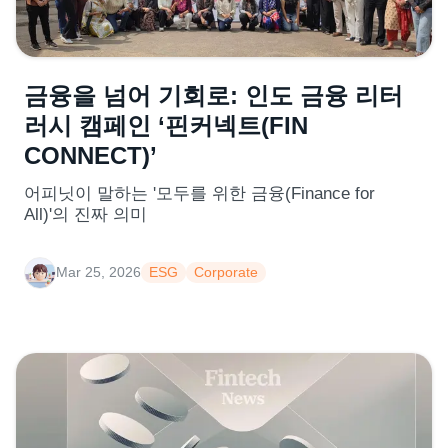
금융을 넘어 기회로: 인도 금융 리터
러시 캠페인 ‘핀커넥트(FIN
CONNECT)’
어피닛이 말하는 '모두를 위한 금융(Finance for
All)'의 진짜 의미
Mar 25, 2026
ESG
Corporate