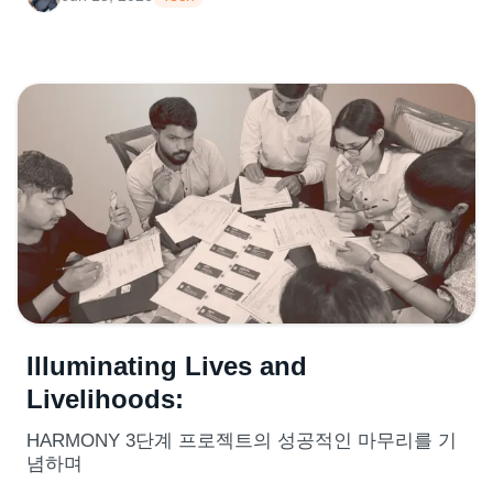
Illuminating Lives and
Livelihoods:
HARMONY 3단계 프로젝트의 성공적인 마무리를 기
념하며