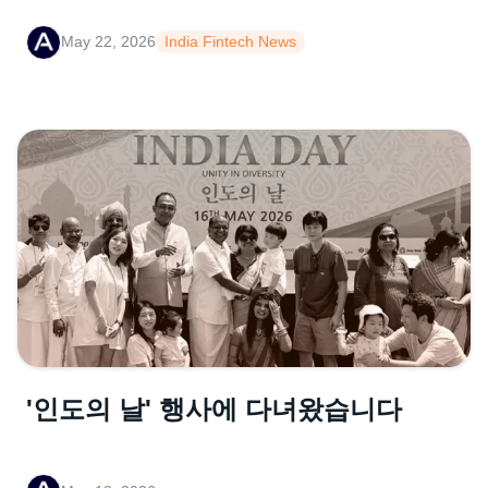
May 22, 2026
India Fintech News
'인도의 날' 행사에 다녀왔습니다