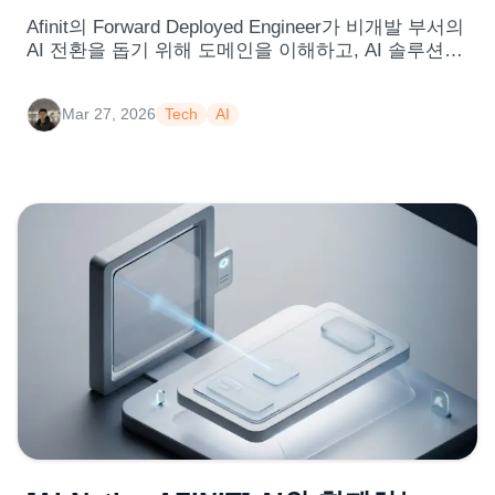
Afinit의 Forward Deployed Engineer가 비개발 부서의
AI 전환을 돕기 위해 도메인을 이해하고, AI 솔루션을
만들어간 실전 경험 공유
Mar 27, 2026
Tech
AI