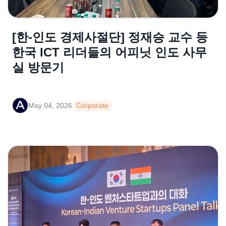
[한-인도 경제사절단] 정재승 교수 등
한국 ICT 리더들의 어피닛 인도 사무
실 방문기
May 04, 2026
Corporate