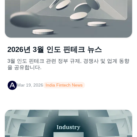
2026년 3월 인도 핀테크 뉴스
3월 인도 핀테크 관련 정부 규제, 경쟁사 및 업계 동향
을 공유합니다.
Mar 19, 2026
India Fintech News