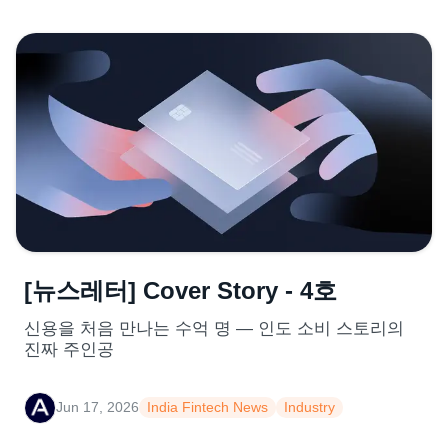
[뉴스레터] Cover Story - 4호
신용을 처음 만나는 수억 명 — 인도 소비 스토리의
진짜 주인공
Jun 17, 2026
India Fintech News
Industry