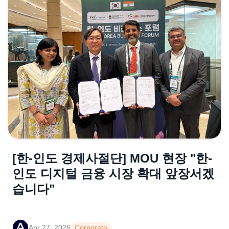
[한-인도 경제사절단] MOU 현장 "한-
인도 디지털 금융 시장 확대 앞장서겠
습니다"
Apr 27, 2026
Corporate