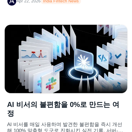
Apr 22, 2026
India Fintech News
AI 비서의 불편함을 0%로 만드는 여
정
AI 비서를 매일 사용하며 발견한 불편함을 즉시 개선
해 100% 맞춤형 도구로 진화시킨 실전 기록. 서버-클