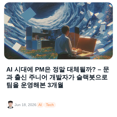
AI 시대에 PM은 정말 대체될까? – 문
과 출신 주니어 개발자가 슬랙봇으로
팀을 운영해본 3개월
Jun 18, 2026
AI
Tech