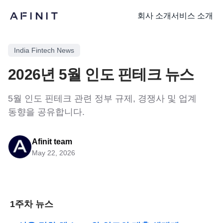
회사 소개
서비스 소개
India Fintech News
2026년 5월 인도 핀테크 뉴스
5월 인도 핀테크 관련 정부 규제, 경쟁사 및 업계
동향을 공유합니다.
Afinit team
May 22, 2026
1주차 뉴스