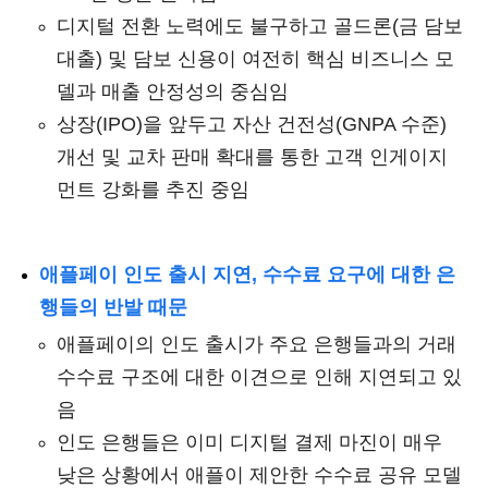
디지털 전환 노력에도 불구하고 골드론(금 담보
대출) 및 담보 신용이 여전히 핵심 비즈니스 모
델과 매출 안정성의 중심임
상장(IPO)을 앞두고 자산 건전성(GNPA 수준)
개선 및 교차 판매 확대를 통한 고객 인게이지
먼트 강화를 추진 중임
애플페이 인도 출시 지연, 수수료 요구에 대한 은
행들의 반발 때문
애플페이의 인도 출시가 주요 은행들과의 거래
수수료 구조에 대한 이견으로 인해 지연되고 있
음
인도 은행들은 이미 디지털 결제 마진이 매우
낮은 상황에서 애플이 제안한 수수료 공유 모델