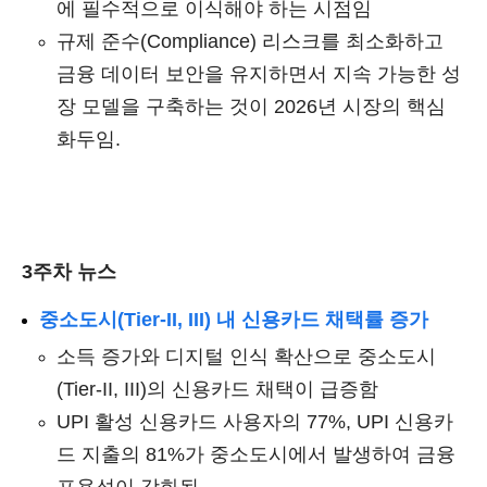
에 필수적으로 이식해야 하는 시점임
규제 준수(Compliance) 리스크를 최소화하고
금융 데이터 보안을 유지하면서 지속 가능한 성
장 모델을 구축하는 것이 2026년 시장의 핵심
화두임.
3주차 뉴스
중소도시(Tier-II, III) 내 신용카드 채택률 증가
소득 증가와 디지털 인식 확산으로 중소도시
(Tier-II, III)의 신용카드 채택이 급증함
UPI 활성 신용카드 사용자의 77%, UPI 신용카
드 지출의 81%가 중소도시에서 발생하여 금융