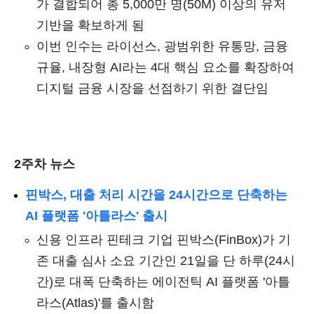
가 결합되어 총 5,000만 명(50M) 이상의 유저
기반을 확보하게 됨
이번 인수는 라이선스, 광범위한 유통망, 금융
규율, 내장형 AI라는 4대 핵심 요소를 확장하여
디지털 금융 시장을 선점하기 위한 결단임
2주차 뉴스
핀박스, 대출 처리 시간을 24시간으로 단축하는
AI 플랫폼 '아틀라스' 출시
신용 인프라 핀테크 기업 핀박스(FinBox)가 기
존 대출 심사 소요 기간인 21일을 단 하루(24시
간)로 대폭 단축하는 에이전틱 AI 플랫폼 '아틀
라스(Atlas)'를 출시함