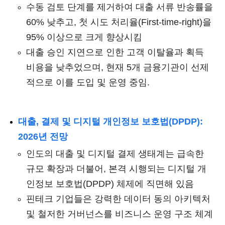
수동 검토 단계를 제거하여 대출 서류 반송률을
60% 낮추고, 첫 시도 처리율(First-time-right)을
95% 이상으로 크게 향상시킴
대출 승인 지연으로 인한 고객 이탈율과 획득
비용을 낮추었으며, 현재 5개 금융기관이 선제
적으로 이를 도입 및 운영 중임.
대출, 결제 및 디지털 개인정보 보호법(DPDP):
2026년 전망
인도의 대출 및 디지털 결제 생태계는 급속한
규모 확장과 더불어, 본격 시행되는 디지털 개
인정보 보호법(DPDP) 체제에 직면해 있음
핀테크 기업들은 강력한 데이터 동의 아키텍처
및 철저한 거버넌스를 비즈니스 운영 구조 체계