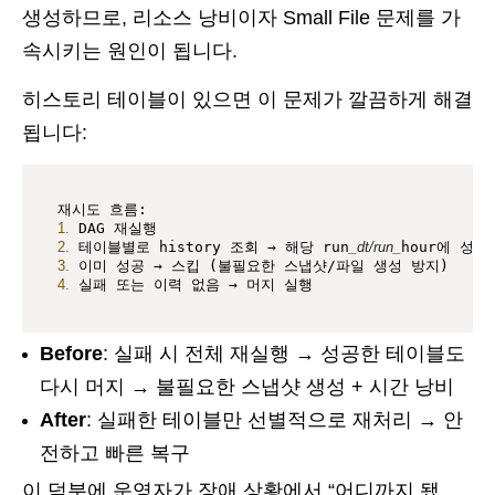
생성하므로, 리소스 낭비이자 Small File 문제를 가
속시키는 원인이 됩니다.
히스토리 테이블이 있으면 이 문제가 깔끔하게 해결
됩니다:
1.
2.
 테이블별로 history 조회 → 해당 run
_dt/run_
3.
4.
 실패 또는 이력 없음 → 머지 실행
Before
: 실패 시 전체 재실행 → 성공한 테이블도
다시 머지 → 불필요한 스냅샷 생성 + 시간 낭비
After
: 실패한 테이블만 선별적으로 재처리 → 안
전하고 빠른 복구
이 덕분에 운영자가 장애 상황에서 “어디까지 됐