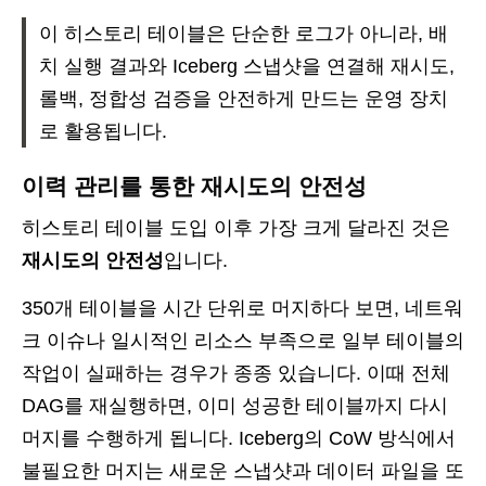
이 히스토리 테이블은 단순한 로그가 아니라, 배
치 실행 결과와 Iceberg 스냅샷을 연결해 재시도,
롤백, 정합성 검증을 안전하게 만드는 운영 장치
로 활용됩니다.
이력 관리를 통한 재시도의 안전성
히스토리 테이블 도입 이후 가장 크게 달라진 것은
재시도의 안전성
입니다.
350개 테이블을 시간 단위로 머지하다 보면, 네트워
크 이슈나 일시적인 리소스 부족으로 일부 테이블의
작업이 실패하는 경우가 종종 있습니다. 이때 전체
DAG를 재실행하면, 이미 성공한 테이블까지 다시
머지를 수행하게 됩니다. Iceberg의 CoW 방식에서
불필요한 머지는 새로운 스냅샷과 데이터 파일을 또