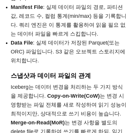
Manifest File
: 실제 데이터 파일의 경로, 파티션
값, 레코드 수, 컬럼 통계(min/max) 등을 기록합니
다. 쿼리 엔진은 이 통계를 활용하여 읽을 필요 없
는 데이터 파일을 빠르게 스킵합니다.
Data File
: 실제 데이터가 저장된 Parquet(또는
ORC) 파일입니다. S3 같은 오브젝트 스토리지에
위치합니다.
스냅샷과 데이터 파일의 관계
Iceberg는 데이터 변경을 처리하는 두 가지 방식
을 제공합니다.
Copy-on-Write(CoW)
는 변경 시
영향받는 파일 전체를 새로 작성하여 읽기 성능이
최적이지만, 상대적으로 쓰기 비용이 높습니다.
Merge-on-Read(MoR)
는 변경 사항을 별도의
delete file로 기록하여 쓰기를 빠르게 하되, 읽기