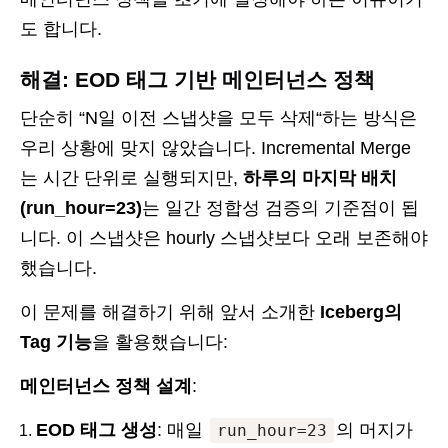
도 합니다.
해결: EOD 태그 기반 메인터넌스 정책
단순히 “N일 이전 스냅샷을 모두 삭제“하는 방식은
우리 상황에 맞지 않았습니다. Incremental Merge
는 시간 단위로 실행되지만,
하루의 마지막 배치
(run_hour=23)
는 일간 정합성 검증의 기준점이 됩
니다. 이 스냅샷은 hourly 스냅샷보다 오래 보존해야
했습니다.
이 문제를 해결하기 위해 앞서 소개한
Iceberg의
Tag 기능
을 활용했습니다:
메인터넌스 정책 설계
:
EOD 태그 생성
: 매일
의 머지가
run_hour=23