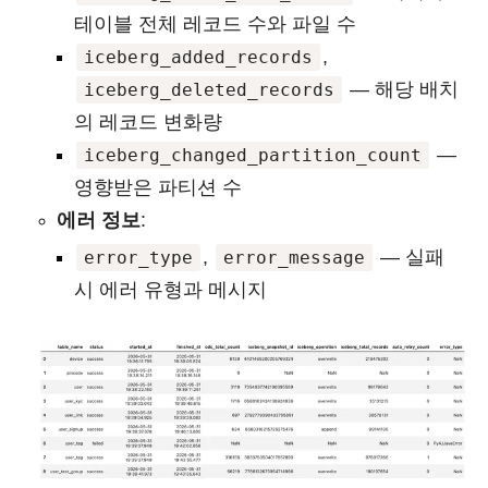
테이블 전체 레코드 수와 파일 수
,
iceberg_added_records
— 해당 배치
iceberg_deleted_records
의 레코드 변화량
—
iceberg_changed_partition_count
영향받은 파티션 수
에러 정보
:
,
— 실패
error_type
error_message
시 에러 유형과 메시지