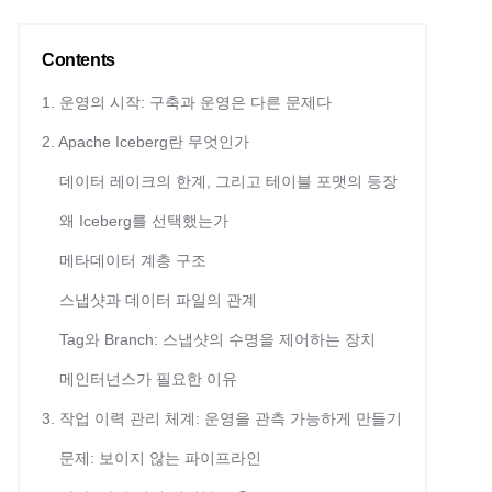
Contents
1. 운영의 시작: 구축과 운영은 다른 문제다
2. Apache Iceberg란 무엇인가
데이터 레이크의 한계, 그리고 테이블 포맷의 등장
왜 Iceberg를 선택했는가
메타데이터 계층 구조
스냅샷과 데이터 파일의 관계
Tag와 Branch: 스냅샷의 수명을 제어하는 장치
메인터넌스가 필요한 이유
3. 작업 이력 관리 체계: 운영을 관측 가능하게 만들기
문제: 보이지 않는 파이프라인