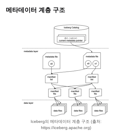
메타데이터 계층 구조
Iceberg의 메타데이터 계층 구조 (출처:
https://iceberg.apache.org)