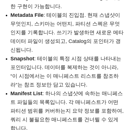
한 구현이 가능합니다.
Metadata File
: 테이블의 진입점. 현재 스냅샷이
무엇인지, 스키마는 어떤지, 파티션 스펙은 무엇
인지를 기록합니다. 쓰기가 발생하면 새로운 메타
데이터 파일이 생성되고, Catalog의 포인터가 갱
신됩니다.
Snapshot
: 테이블의 특정 시점 상태를 나타내는
포인터입니다. 데이터를 복제하는 것이 아니라,
“이 시점에서는 이 매니페스트 리스트를 참조하
라“는 참조 정보만 담고 있습니다.
Manifest List
: 하나의 스냅샷에 속하는 매니페스
트 파일들의 목록입니다. 각 매니페스트가 어떤
파티션 범위를 커버하는지 요약 정보를 포함하여,
쿼리 시 불필요한 매니페스트를 건너뛸 수 있게
합니다.