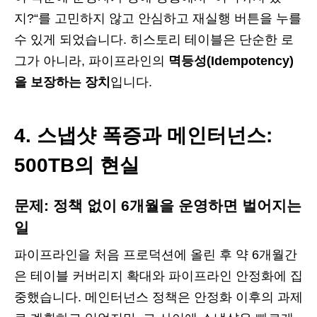
지?“를 고민하지 않고 안심하고 재실행 버튼을 누를
수 있게 되었습니다. 히스토리 테이블은 단순한 로
그가 아니라, 파이프라인의
멱등성(Idempotency)
을 보장하는 장치
입니다.
4. 스냅샷 폭증과 메인터넌스:
500TB의 현실
문제: 정책 없이 6개월을 운영하면 벌어지는
일
파이프라인을 처음 프로덕션에 올린 후 약 6개월간
은 테이블 커버리지 확대와 파이프라인 안정화에 집
중했습니다. 메인터넌스 정책은 안정화 이후의 과제