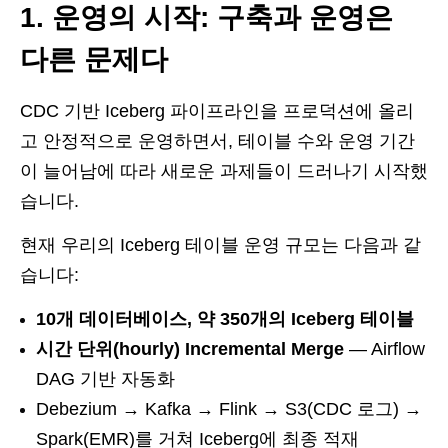
1. 운영의 시작: 구축과 운영은
다른 문제다
CDC 기반 Iceberg 파이프라인을 프로덕션에 올리
고 안정적으로 운영하면서, 테이블 수와 운영 기간
이 늘어남에 따라 새로운 과제들이 드러나기 시작했
습니다.
현재 우리의 Iceberg 테이블 운영 규모는 다음과 같
습니다:
10개 데이터베이스, 약 350개의 Iceberg 테이블
시간 단위(hourly) Incremental Merge
— Airflow
DAG 기반 자동화
Debezium → Kafka → Flink → S3(CDC 로그) →
Spark(EMR)를 거쳐 Iceberg에 최종 적재