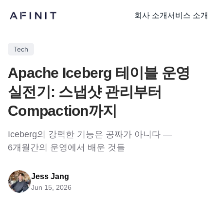
회사 소개
서비스 소개
Tech
Apache Iceberg 테이블 운영
실전기: 스냅샷 관리부터
Compaction까지
Iceberg의 강력한 기능은 공짜가 아니다 —
6개월간의 운영에서 배운 것들
Jess Jang
Jun 15, 2026