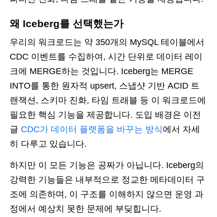
왜 Iceberg를 선택했는가
우리의 워크로드는 약 350개의 MySQL 테이블에서
CDC 이벤트를 수집하여, 시간 단위로 데이터 레이
크에 MERGE하는 것입니다. Iceberg는 MERGE
INTO를 통한 원자적 upsert, 스냅샷 기반 ACID 트
랜잭션, 스키마 진화, 타임 트래블 등 이 워크로드에
필요한 핵심 기능을 제공합니다. 도입 배경은 이전
글
CDC가 데이터 플랫폼을 바꾸는 방식
에서 자세
히 다루고 있습니다.
하지만 이 모든 기능은 공짜가 아닙니다. Iceberg의
강력한 기능들은 내부적으로 정교한 메타데이터 구
조에 의존하며, 이 구조를 이해하지 않으면 운영 과
정에서 예상치 못한 문제에 부딪힙니다.