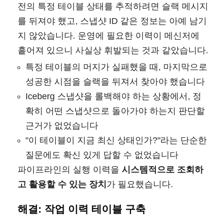
전의 특정 테이블 상태를 추적하려면 슬랙 메시지
를 뒤져야 했고, 스냅샷 ID 같은 정보는 아예 남기
지 않았습니다. 운영에 필요한 이력이 메신저에
흩어져 있으니 사실상 휘발되는 것과 같았습니다.
특정 테이블의 머지가 실패했을 때, 마지막으로
성공한 시점을 슬랙을 뒤져서 찾아야 했습니다
Iceberg 스냅샷을 롤백해야 하는 상황에서, 정
확히 어떤 스냅샷으로 돌아가야 하는지 판단할
근거가 없었습니다
"이 테이블이 지금 최신 상태인가?"라는 단순한
질문에도 확신 있게 답할 수 없었습니다
파이프라인의 실행 이력을
시스템적으로 조회하
고 활용할 수 있는 장치
가 필요했습니다.
해결: 작업 이력 테이블 구축