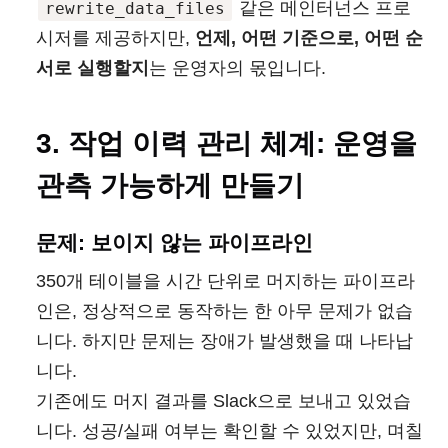
같은 메인터넌스 프로
rewrite_data_files
시저를 제공하지만,
언제, 어떤 기준으로, 어떤 순
서로 실행할지
는 운영자의 몫입니다.
3. 작업 이력 관리 체계: 운영을
관측 가능하게 만들기
문제: 보이지 않는 파이프라인
350개 테이블을 시간 단위로 머지하는 파이프라
인은, 정상적으로 동작하는 한 아무 문제가 없습
니다. 하지만 문제는 장애가 발생했을 때 나타납
니다.
기존에도 머지 결과를 Slack으로 보내고 있었습
니다. 성공/실패 여부는 확인할 수 있었지만, 며칠