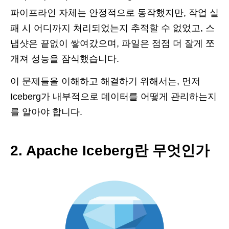
파이프라인 자체는 안정적으로 동작했지만, 작업 실
패 시 어디까지 처리되었는지 추적할 수 없었고, 스
냅샷은 끝없이 쌓여갔으며, 파일은 점점 더 잘게 쪼
개져 성능을 잠식했습니다.
이 문제들을 이해하고 해결하기 위해서는, 먼저
Iceberg가 내부적으로 데이터를 어떻게 관리하는지
를 알아야 합니다.
2. Apache Iceberg란 무엇인가