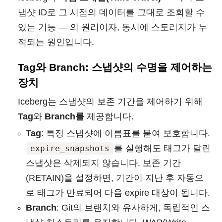
냅샷 ID로 그 시점의 데이터를 그대로 조회할 수
있는 기능 — 의 원리이자, 동시에 스토리지가 누
적되는 원인입니다.
Tag와 Branch: 스냅샷의 수명을 제어하는
장치
Iceberg는 스냅샷의 보존 기간을 제어하기 위해
Tag
와
Branch를
제공합니다.
Tag
: 특정 스냅샷에 이름표를 붙여 보호합니다.
를 실행해도 태그가 달린
expire_snapshots
스냅샷은 삭제되지 않습니다. 보존 기간
(RETAIN)을 설정하면, 기간이 지난 후 자동으
로 태그가 만료되어 다음 expire 대상이 됩니다.
Branch
: Git의 브랜치와 유사하게, 독립적인 스