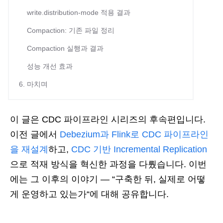
write.distribution-mode 적용 결과
Compaction: 기존 파일 정리
Compaction 실행과 결과
성능 개선 효과
6. 마치며
이 글은 CDC 파이프라인 시리즈의 후속편입니다.
이전 글에서
Debezium과 Flink로 CDC 파이프라인
을 재설계
하고,
CDC 기반 Incremental Replication
으로 적재 방식을 혁신한 과정을 다뤘습니다. 이번
에는 그 이후의 이야기 — “구축한 뒤, 실제로 어떻
게 운영하고 있는가“에 대해 공유합니다.