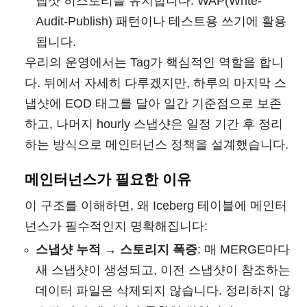
냅샷 히스토리를 유지합니다. WAP(Write-
Audit-Publish) 패턴이나 테스트용 쓰기에 활용
됩니다.
우리의 운영에서는 Tag가 핵심적인 역할을 합니
다. 뒤에서 자세히 다루겠지만, 하루의 마지막 스
냅샷에 EOD 태그를 달아 일간 기준점으로 보존
하고, 나머지 hourly 스냅샷은 일정 기간 후 정리
하는 방식으로 메인터넌스 정책을 설계했습니다.
메인터넌스가 필요한 이유
이 구조를 이해하면, 왜 Iceberg 테이블에 메인터
넌스가 필수적인지 명확해집니다:
스냅샷 누적 → 스토리지 폭증
: 매 MERGE마다
새 스냅샷이 생성되고, 이전 스냅샷이 참조하는
데이터 파일은 삭제되지 않습니다. 정리하지 않