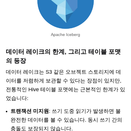
Apache Iceberg
데이터 레이크의 한계, 그리고 테이블 포맷
의 등장
데이터 레이크는 S3 같은 오브젝트 스토리지에 데
이터를 저렴하게 보관할 수 있다는 장점이 있지만,
전통적인 Hive 테이블 포맷에는 근본적인 한계가 있
었습니다:
트랜잭션 미지원
: 쓰기 도중 읽기가 발생하면 불
완전한 데이터를 볼 수 있습니다. 동시 쓰기 간의
충돌도 보장되지 않습니다.