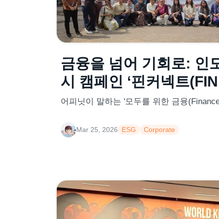
금융을 넘어 기회로: 인
시 캠페인 ‘핀커넥트(FIN 
어피닛이 말하는 '모두를 위한 금융(Finance f
Mar 25, 2026
ESG
Corporate