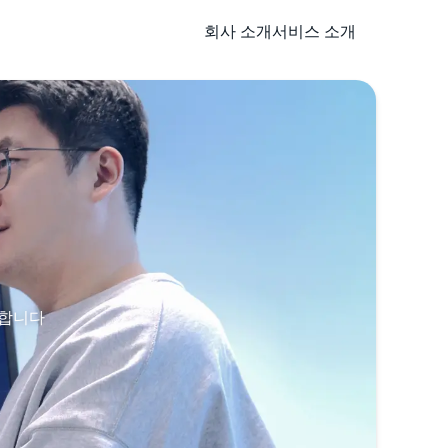
회사 소개
서비스 소개
유합니다