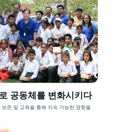
화로 공동체를 변화시키다
물 보존 및 교육을 통해 지속 가능한 영향을
orate