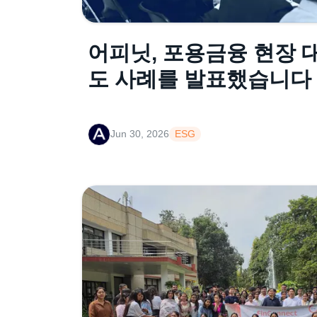
어피닛, 포용금융 현장 
도 사례를 발표했습니다
Jun 30, 2026
ESG