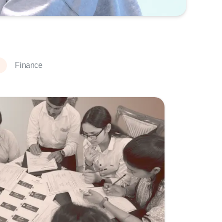
Finance