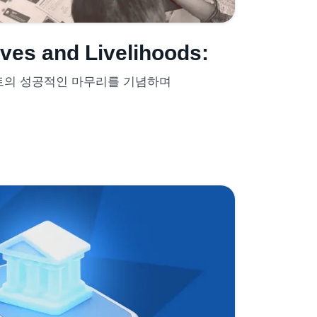
ives and Livelihoods:
젝트의 성공적인 마무리를 기념하며