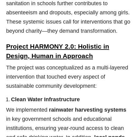
sanitation in schools further contributes to
absenteeism and dropouts, especially among girls.
These systemic issues call for interventions that go
beyond charity—they demand transformation.
Project HARMONY 2.0: Holistic in
Design, Human in Approach
The project was conceptualized as a multi-layered
intervention that touched every aspect of
sustainable community development:
Clean Water Infrastructure
We implemented
rainwater harvesting systems
in key government schools and educational
institutions, ensuring year-round access to clean