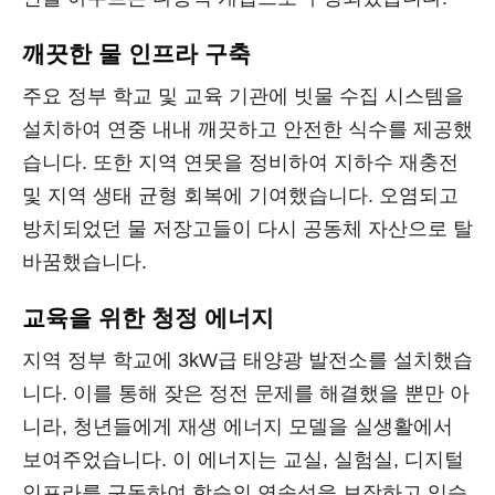
깨끗한 물 인프라 구축
주요 정부 학교 및 교육 기관에 빗물 수집 시스템을
설치하여 연중 내내 깨끗하고 안전한 식수를 제공했
습니다. 또한 지역 연못을 정비하여 지하수 재충전
및 지역 생태 균형 회복에 기여했습니다. 오염되고
방치되었던 물 저장고들이 다시 공동체 자산으로 탈
바꿈했습니다.
교육을 위한 청정 에너지
지역 정부 학교에 3kW급 태양광 발전소를 설치했습
니다. 이를 통해 잦은 정전 문제를 해결했을 뿐만 아
니라, 청년들에게 재생 에너지 모델을 실생활에서
보여주었습니다. 이 에너지는 교실, 실험실, 디지털
인프라를 구동하여 학습의 연속성을 보장하고 있습