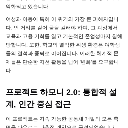
악화되고 있습니다.
여성과 아동이 특히 이 위기의 가장 큰 피해자입니
다. 먼 거리를 걸어 물을 길러야 하며, 그 과정에서
교육과 고용 기회를 잃고 기본적인 존엄성마저 침해
당합니다. 또한, 학교의 열악한 위생 환경은 여학생
들의 결석과 중퇴로 이어집니다. 이러한 체계적 문
제들은 단순한 자선 활동을 넘어 '변화'를 요구합니
다.
프로젝트 하모니 2.0: 통합적 설
계, 인간 중심 접근
이 프로젝트는 지속 가능한 공동체 개발의 모든 측
면을 아우르는 다층적 개입으로 구성되었습니다.