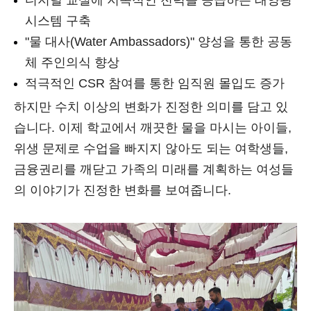
디지털 교실에 지속적인 전력을 공급하는 태양광
시스템 구축
"물 대사(Water Ambassadors)" 양성을 통한 공동
체 주인의식 향상
적극적인 CSR 참여를 통한 임직원 몰입도 증가
하지만 수치 이상의 변화가 진정한 의미를 담고 있
습니다. 이제 학교에서 깨끗한 물을 마시는 아이들,
위생 문제로 수업을 빠지지 않아도 되는 여학생들,
금융권리를 깨닫고 가족의 미래를 계획하는 여성들
의 이야기가 진정한 변화를 보여줍니다.