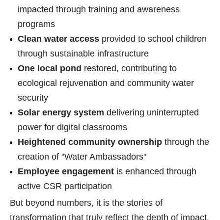
impacted through training and awareness
programs
Clean water access
provided to school children
through sustainable infrastructure
One local pond
restored, contributing to
ecological rejuvenation and community water
security
Solar energy system
delivering uninterrupted
power for digital classrooms
Heightened community ownership
through the
creation of "Water Ambassadors"
Employee engagement
is enhanced through
active CSR participation
But beyond numbers, it is the stories of
transformation that truly reflect the depth of impact.