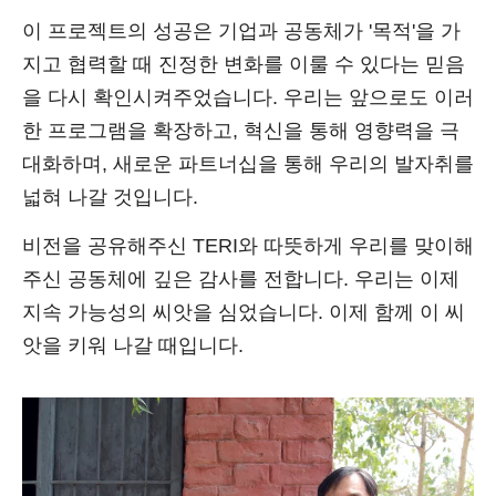
이 프로젝트의 성공은 기업과 공동체가 '목적'을 가
지고 협력할 때 진정한 변화를 이룰 수 있다는 믿음
을 다시 확인시켜주었습니다. 우리는 앞으로도 이러
한 프로그램을 확장하고, 혁신을 통해 영향력을 극
대화하며, 새로운 파트너십을 통해 우리의 발자취를
넓혀 나갈 것입니다.
비전을 공유해주신 TERI와 따뜻하게 우리를 맞이해
주신 공동체에 깊은 감사를 전합니다. 우리는 이제
지속 가능성의 씨앗을 심었습니다. 이제 함께 이 씨
앗을 키워 나갈 때입니다.