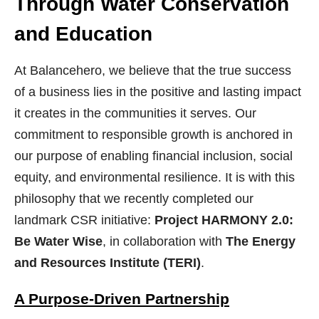
Through Water Conservation
and Education
At Balancehero, we believe that the true success
of a business lies in the positive and lasting impact
it creates in the communities it serves. Our
commitment to responsible growth is anchored in
our purpose of enabling financial inclusion, social
equity, and environmental resilience. It is with this
philosophy that we recently completed our
landmark CSR initiative:
Project HARMONY 2.0:
Be Water Wise
, in collaboration with
The Energy
and Resources Institute (TERI)
.
A Purpose-Driven Partnership