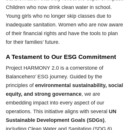
Children who now drink clean water in school.
Young girls who no longer skip classes due to
inadequate sanitation. Women who are now aware
of their financial rights and have the tools to plan
for their families’ future.
A Testament to Our ESG Commitment
Project HARMONY 2.0 is a cornerstone of
Balancehero’ ESG journey. Guided by the
principles of
environmental sustainability, social
equity, and strong governance
, we are
embedding impact into every aspect of our
operations. This initiative aligns with several
UN
Sustainable Development Goals (SDGs)
,
including Clean Water and Sanitation (SDG 6),