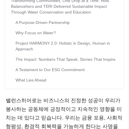
Transforming Communities, One Drop at a Time: How
Balancehero and TERI Delivered Sustainable Impact
Through Water Conservation and Education
A Purpose-Driven Partnership
Why Focus on Water?
Project HARMONY 2.0: Holistic in Design, Human in
Approach
The Impact: Numbers That Speak, Stories That Inspire
A Testament to Our ESG Commitment
What Lies Ahead
밸런스히어로는 비즈니스의 진정한 성공이 우리가
봉사하는 공동체에 긍정적이고 지속적인 영향을 미
치는 데 있다고 믿습니다. 우리는 금융 포용, 사회적
형평성, 환경적 회복력을 가능하게 한다는 사명을