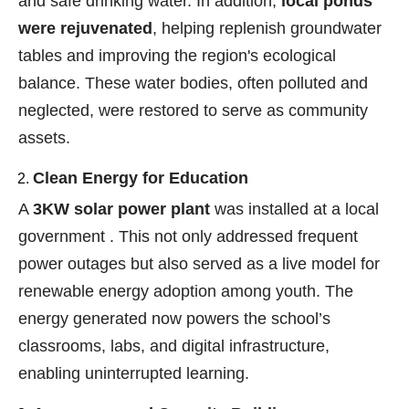
and safe drinking water. In addition,
local ponds
were rejuvenated
, helping replenish groundwater
tables and improving the region's ecological
balance. These water bodies, often polluted and
neglected, were restored to serve as community
assets.
Clean Energy for Education
A
3KW solar power plant
was installed at a local
government . This not only addressed frequent
power outages but also served as a live model for
renewable energy adoption among youth. The
energy generated now powers the school’s
classrooms, labs, and digital infrastructure,
enabling uninterrupted learning.