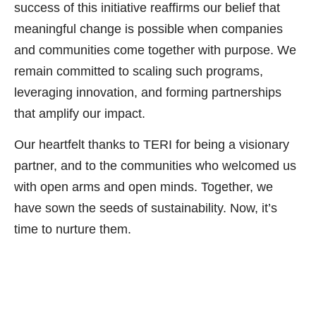
success of this initiative reaffirms our belief that
meaningful change is possible when companies
and communities come together with purpose. We
remain committed to scaling such programs,
leveraging innovation, and forming partnerships
that amplify our impact.
Our heartfelt thanks to TERI for being a visionary
partner, and to the communities who welcomed us
with open arms and open minds. Together, we
have sown the seeds of sustainability. Now, it’s
time to nurture them.