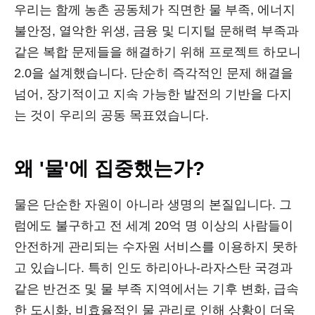
우리는 함께 농촌 공동체가 직면한 물 부족, 에너지
불안정, 열악한 위생, 금융 및 디지털 문해력 부족과
같은 복합 문제들을 해결하기 위해 프로젝트 하모니
2.0을 설계했습니다. 단순히 즉각적인 문제 해결을
넘어, 장기적이고 지속 가능한 발전의 기반을 다지
는 것이 우리의 공동 목표였습니다.
왜 '물'에 집중했는가?
물은 단순한 자원이 아니라 생명의 본질입니다. 그
럼에도 불구하고 전 세계 20억 명 이상의 사람들이
안전하게 관리되는 수자원 서비스를 이용하지 못하
고 있습니다. 특히 인도 하리아나-라자스탄 국경과
같은 반건조 및 물 부족 지역에서는 기후 변화, 급속
한 도시화, 비효율적인 물 관리로 인해 상황이 더욱