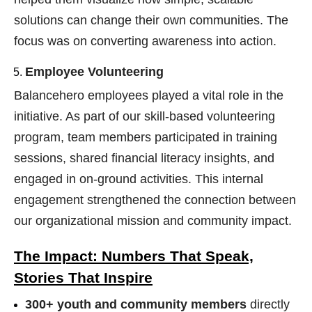
solutions can change their own communities. The
focus was on converting awareness into action.
Employee Volunteering
Balancehero employees played a vital role in the
initiative. As part of our skill-based volunteering
program, team members participated in training
sessions, shared financial literacy insights, and
engaged in on-ground activities. This internal
engagement strengthened the connection between
our organizational mission and community impact.
The Impact: Numbers That Speak,
Stories That Inspire
300+ youth and community members
directly