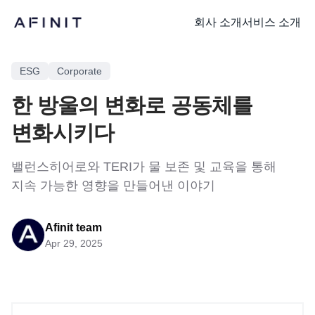
회사 소개
서비스 소개
ESG
Corporate
한 방울의 변화로 공동체를
변화시키다
밸런스히어로와 TERI가 물 보존 및 교육을 통해
지속 가능한 영향을 만들어낸 이야기
Afinit team
Apr 29, 2025