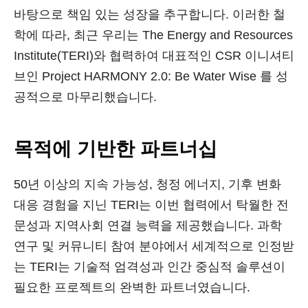
바탕으로 책임 있는 성장을 추구합니다. 이러한 철
학에 따라, 최근 우리는 The Energy and Resources
Institute(TERI)와 협력하여 대표적인 CSR 이니셔티
브인 Project HARMONY 2.0: Be Water Wise 를 성
공적으로 마무리했습니다.
목적에 기반한 파트너십
50년 이상의 지속 가능성, 청정 에너지, 기후 변화
대응 경험을 지닌 TERI는 이번 협력에서 탁월한 전
문성과 지역사회 연결 능력을 제공했습니다. 과학
연구 및 커뮤니티 참여 분야에서 세계적으로 인정받
는 TERI는 기술적 엄격성과 인간 중심적 솔루션이
필요한 프로젝트의 완벽한 파트너였습니다.