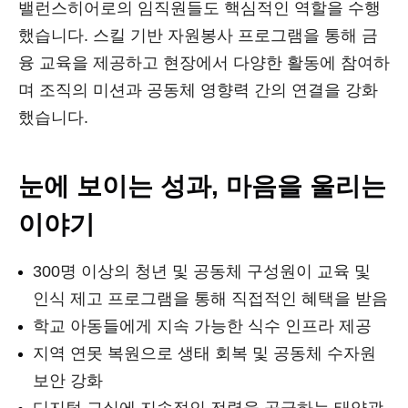
밸런스히어로의 임직원들도 핵심적인 역할을 수행
했습니다. 스킬 기반 자원봉사 프로그램을 통해 금
융 교육을 제공하고 현장에서 다양한 활동에 참여하
며 조직의 미션과 공동체 영향력 간의 연결을 강화
했습니다.
눈에 보이는 성과, 마음을 울리는
이야기
300명 이상의 청년 및 공동체 구성원이 교육 및
인식 제고 프로그램을 통해 직접적인 혜택을 받음
학교 아동들에게 지속 가능한 식수 인프라 제공
지역 연못 복원으로 생태 회복 및 공동체 수자원
보안 강화