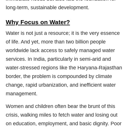
long-term, sustainable development.
Why Focus on Water?
Water is not just a resource; it is the very essence
of life. And yet, more than two billion people
worldwide lack access to safely managed water
services. In India, particularly in semi-arid and
water-stressed regions like the Haryana-Rajasthan
border, the problem is compounded by climate
change, rapid urbanization, and inefficient water
management.
Women and children often bear the brunt of this
crisis, walking miles to fetch water and losing out
on education, employment, and basic dignity. Poor