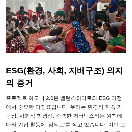
ESG(환경, 사회, 지배구조) 의지
의 증거
프로젝트 하모니 2.0은 밸런스히어로의 ESG 여정
에서 중요한 이정표입니다. 우리는 환경적 지속 가
능성, 사회적 형평성, 강력한 거버넌스라는 원칙에
따라 기업 활동에 '임팩트'를 심고 있습니다. 이번 프