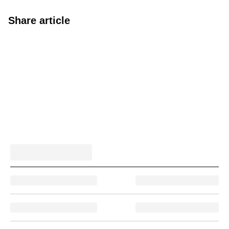
Share article