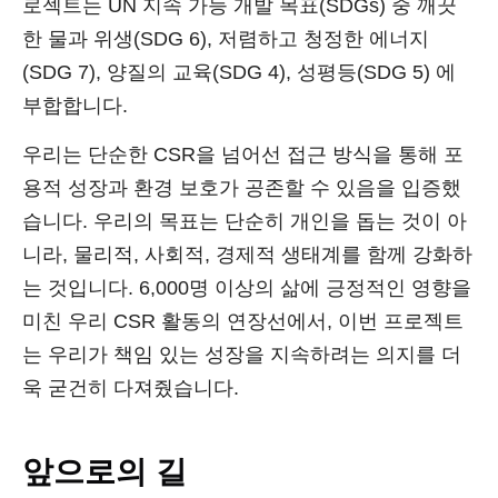
로젝트는 UN 지속 가능 개발 목표(SDGs) 중 깨끗
한 물과 위생(SDG 6), 저렴하고 청정한 에너지
(SDG 7), 양질의 교육(SDG 4), 성평등(SDG 5) 에
부합합니다.
우리는 단순한 CSR을 넘어선 접근 방식을 통해 포
용적 성장과 환경 보호가 공존할 수 있음을 입증했
습니다. 우리의 목표는 단순히 개인을 돕는 것이 아
니라, 물리적, 사회적, 경제적 생태계를 함께 강화하
는 것입니다. 6,000명 이상의 삶에 긍정적인 영향을
미친 우리 CSR 활동의 연장선에서, 이번 프로젝트
는 우리가 책임 있는 성장을 지속하려는 의지를 더
욱 굳건히 다져줬습니다.
앞으로의 길