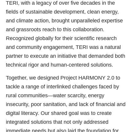
TERI, with a legacy of over five decades in the
fields of sustainable development, clean energy,
and climate action, brought unparalleled expertise
and grassroots reach to this collaboration.
Recognized globally for their scientific research
and community engagement, TERI was a natural
partner to execute an initiative that demanded both
technical rigor and human-centered solutions.
Together, we designed Project HARMONY 2.0 to
tackle a range of interlinked challenges faced by
rural communities—water scarcity, energy
insecurity, poor sanitation, and lack of financial and
digital literacy. Our shared goal was to create
integrated solutions that not only addressed
immediate needs but also laid the foundation for