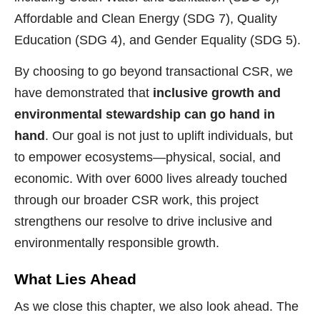
Affordable and Clean Energy (SDG 7), Quality
Education (SDG 4), and Gender Equality (SDG 5).
By choosing to go beyond transactional CSR, we
have demonstrated that
inclusive growth and
environmental stewardship can go hand in
hand
. Our goal is not just to uplift individuals, but
to empower ecosystems—physical, social, and
economic. With over 6000 lives already touched
through our broader CSR work, this project
strengthens our resolve to drive inclusive and
environmentally responsible growth.
What Lies Ahead
As we close this chapter, we also look ahead. The