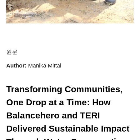
원문
Author:
Manika Mittal
Transforming Communities,
One Drop at a Time: How
Balancehero and TERI
Delivered Sustainable Impact