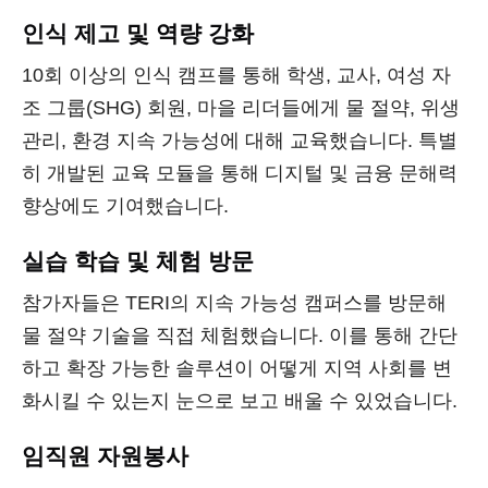
인식 제고 및 역량 강화
10회 이상의 인식 캠프를 통해 학생, 교사, 여성 자
조 그룹(SHG) 회원, 마을 리더들에게 물 절약, 위생
관리, 환경 지속 가능성에 대해 교육했습니다. 특별
히 개발된 교육 모듈을 통해 디지털 및 금융 문해력
향상에도 기여했습니다.
실습 학습 및 체험 방문
참가자들은 TERI의 지속 가능성 캠퍼스를 방문해
물 절약 기술을 직접 체험했습니다. 이를 통해 간단
하고 확장 가능한 솔루션이 어떻게 지역 사회를 변
화시킬 수 있는지 눈으로 보고 배울 수 있었습니다.
임직원 자원봉사