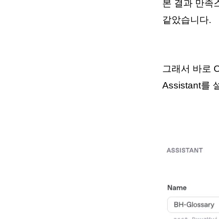
본 결과 만족
같았습니다.
그래서 바로 O
Assistant