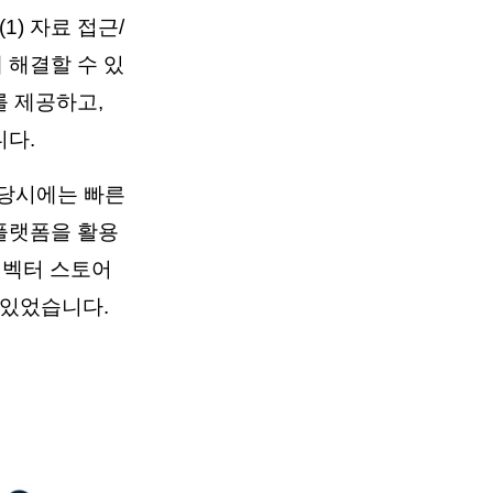
) 자료 접근/
 해결할 수 있
 제공하고,
니다.
 당시에는 빠른
 플랫폼을 활용
한 벡터 스토어
 있었습니다.