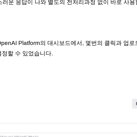
스러운 응답이 나와 별도의 전처리과정 없이 바로 사용할
penAI Platform의 대시보드에서, 몇번의 클릭과 업로
를 설정할 수 있었습니다.