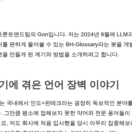
론트엔드팀의 Gon입니다. 저는 2024년 9월에 LLM
를 편하게 물어볼 수 있는 BH-Glossary라는 봇을 
봇을 만들게 된 계기와 방법을 소개하려고 합니다.
기에 겪은 언어 장벽 이야기
 국내에서 인도+핀테크라는 굉장히 독보적인 분야를
. 그만큼 평소에 접해보지 못한 약어와 전문 용어들이
요, 저도 회사에 처음 입사했을 당시 아무리 집중해보