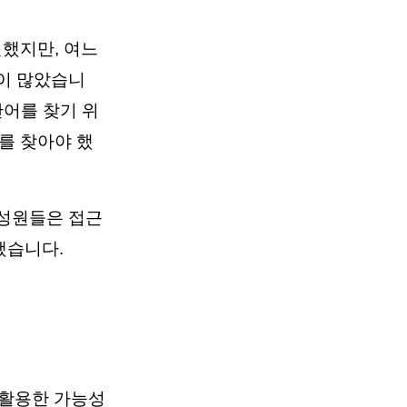
했지만, 여느
이 많았습니
단어를 찾기 위
를 찾아야 했
구성원들은 접근
했습니다.
 활용한 가능성