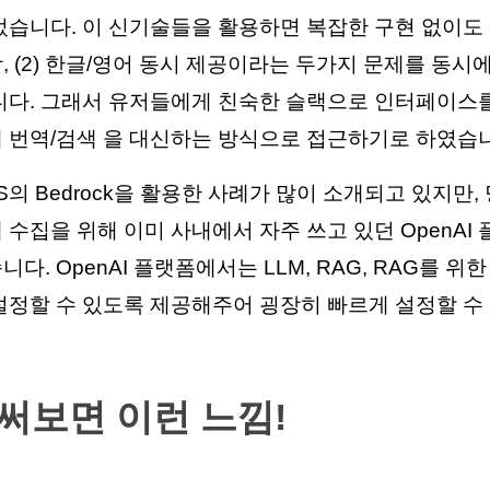
습니다. 이 신기술들을 활용하면 복잡한 구현 없이도 (1
 (2) 한글/영어 동시 제공이라는 두가지 문제를 동시에
니다. 그래서 유저들에게 친숙한 슬랙으로 인터페이스를
해 번역/검색 을 대신하는 방식으로 접근하기로 하였습
의 Bedrock을 활용한 사례가 많이 소개되고 있지만,
 수집을 위해 이미 사내에서 자주 쓰고 있던 OpenAI
다. OpenAI 플랫폼에서는 LLM, RAG, RAG를 위
설정할 수 있도록 제공해주어 굉장히 빠르게 설정할 수
써보면 이런 느낌!