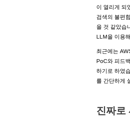
이 열리게 되었
검색의 불편함,
을 것 같았습
LLM을 이용
최근에는 AWS
PoC와 피드백
하기로 하였습니
를 간단하게 
진짜로 