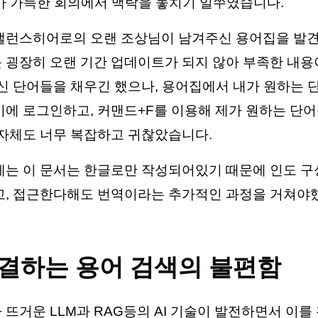
 가득한 회의에서 맥락을 놓치기 일쑤였습니다.
밸런스히어로의 오랜 조상님이 남겨주신 용어집을 발견
 굉장히 오랜 기간 업데이트가 되지 않아 부족한 내용
최신 단어들을 채우긴 했으나, 용어집에서 내가 원하는 
키에 로그인하고, 커맨드+F를 이용해 제가 원하는 단어
 자체도 너무 복잡하고 귀찮았습니다.
제는 이 문서는 한글로만 작성되어있기 때문에 인도 
고, 접근한다해도 번역이라는 추가적인 과정을 거쳐야
해결하는 용어 검색의 불편함
 뜨거운 LLM과 RAG등의 AI 기술이 발전하면서 이를