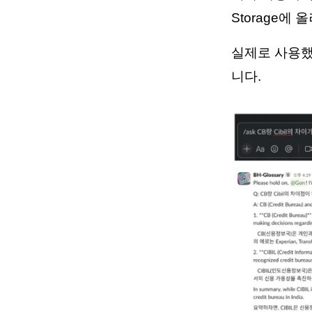
Storage에
실제로 사용했
니다.