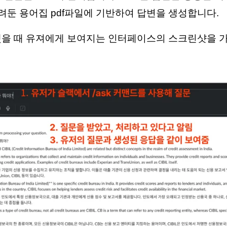
 올려둔 용어집 pdf파일에 기반하여 답변을 생성합니다.
을 때 유져에게 보여지는 인터페이스의 스크린샷을 