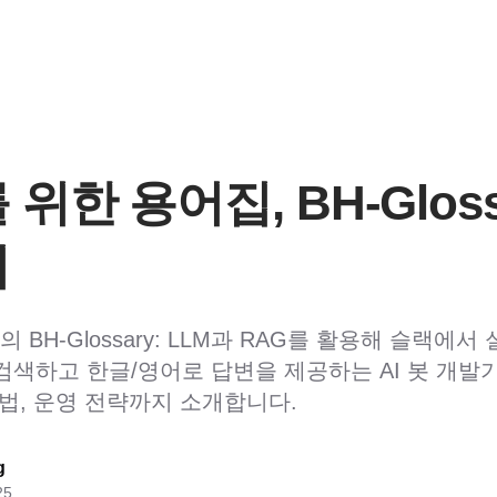
위한 용어집, BH-Gloss
기
BH-Glossary: LLM과 RAG를 활용해 슬랙에
검색하고 한글/영어로 답변을 제공하는 AI 봇 개발기
방법, 운영 전략까지 소개합니다.
g
25