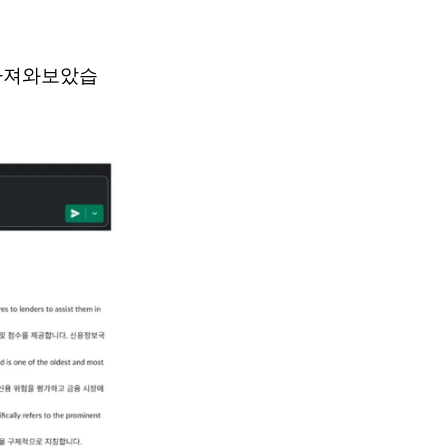
가져와보았습