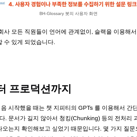
BH-Glossary 봇의 사용자 화면
 회사 모든 직원들이 언어에 관계없이, 슬랙을 이용해서
할 수 있게 되었습니다.
부터 프로덕션까지
음 시작했을 때는 챗 지피티의 GPTs 를 이용해서 간
 문서가 길지 않아서 청킹(Chunking) 등의 전처리
나오는지 확인해보고 싶었기 때문입니다. 몇 가지 질