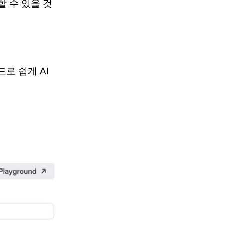
 수 있을 것
드로 쉽게 AI