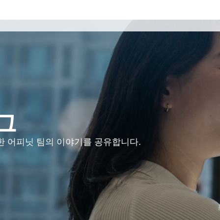
그
위한 어피닛 팀의 이야기를 공유합니다.