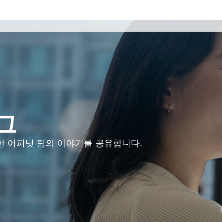
그
위한 어피닛 팀의 이야기를 공유합니다.