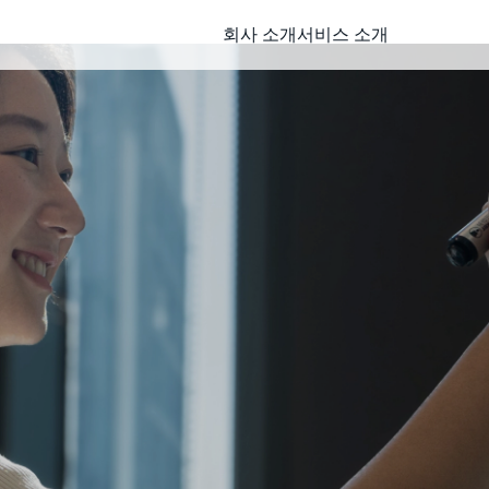
회사 소개
서비스 소개