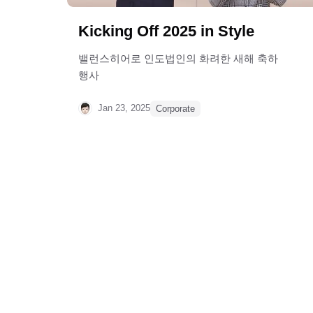
Kicking Off 2025 in Style
밸런스히어로 인도법인의 화려한 새해 축하
행사
Jan 23, 2025
Corporate