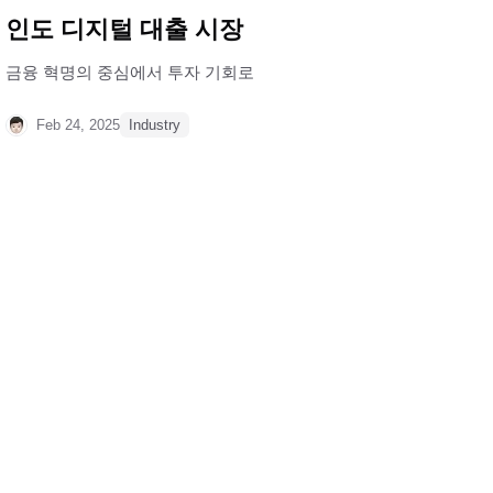
인도 디지털 대출 시장
금융 혁명의 중심에서 투자 기회로
Feb 24, 2025
Industry