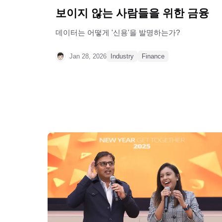
보이지 않는 사람들을 위한 금융
데이터는 어떻게 '신용'을 발명하는가?
Jan 28, 2026
Industry
Finance