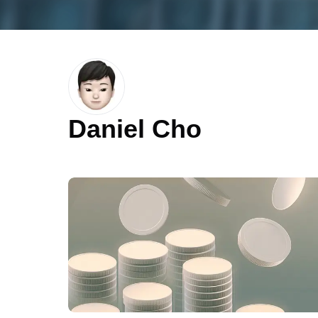
Daniel Cho