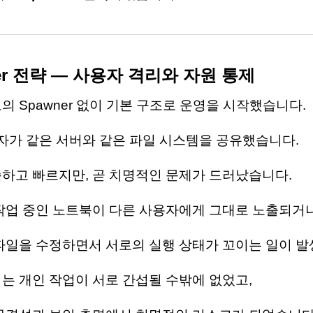
wner 전략 — 사용자 격리와 자원 통제
의 Spawner 없이 기본 구조로 운영을 시작했습니다.
용자가 같은 서버와 같은 파일 시스템을 공유했습니다.
하고 빠르지만, 곧 치명적인 문제가 드러났습니다.
작업 중인 노트북이 다른 사용자에게 그대로 노출되거나
파일을 수정하면서 서로의 실행 상태가 꼬이는 일이 발
는 개인 작업이 서로 간섭될 수밖에 없었고,