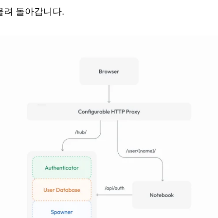
물려 돌아갑니다.