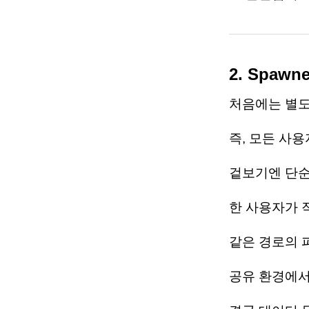
2. Spa
처음에는 별도
즉, 모든 사
겉보기엔 단순
한 사용자가 
같은 경로의 
공유 환경에서