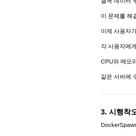
결국 데이터 
이 문제를 해
이제 사용자가 
각 사용자에게 
CPU와 메모
같은 서버에 
3. 시행착
DockerSp