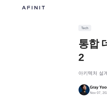
Tech
통합 데
2
아키텍처 설
Gray Yoo
Nov 07, 20