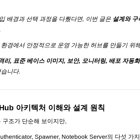
 도입 배경과 선택 과정을 다뤘다면, 이번 글은
설계와 구
.
환경에서 안정적으로 운영 가능한 허브를 만들기 위해
격리, 표준 베이스 이미지, 보안, 모니터링, 배포 자동화
습니다.
terHub 아키텍처 이해와 설계 원칙
ub는 구조가 단순해 보이지만,
 Authenticator, Spawner, Notebook Server의 다