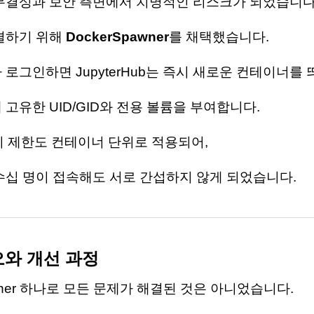
무결성과 보안 측면에서 치명적인 리스크가 되었습니다
결하기 위해
DockerSpawner
를 채택했습니다.
로그인하면 JupyterHub는 즉시 새로운 컨테이너를 
고유한 UID/GID와 전용 볼륨을 부여합니다.
리 제한도 컨테이너 단위로 적용되어,
수십 명이 접속해도 서로 간섭하지 않게 되었습니다.
오와 개선 과정
awner 하나로 모든 문제가 해결된 것은 아니었습니다.