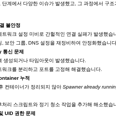
 단계에서 다양한 이슈가 발생했고, 그 과정에서 구
 연결 불안정
네트워크 설정 미비로 간헐적인 연결 실패가 발생했습
팅, 보안 그룹, DNS 설정을 재정비하여 안정화했습니다
vy 통신 문제
복 생성되거나 타임아웃이 발생했습니다.
트워크를 분리하고 포트를 고정해 해결했습니다.
ontainer 누적
 후 컨테이너가 정리되지 않아
Spawner already runni
후처리 스크립트와 정기 청소 작업을 추가해 해소했습
및 UID 권한 문제