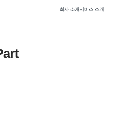
회사 소개
서비스 소개
art