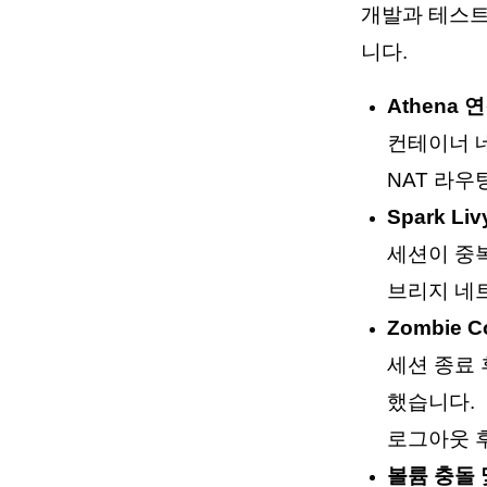
개발과 테스트
니다.
Athena
컨테이너 
NAT 라우
Spark Li
세션이 중
브리지 네
Zombie C
세션 종료
했습니다.
로그아웃 
볼륨 충돌 