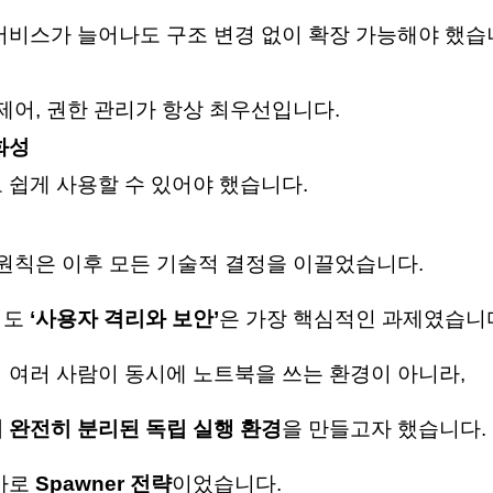
서비스가 늘어나도 구조 변경 없이 확장 가능해야 했습
제어, 권한 관리가 항상 최우선입니다.
화성
 쉽게 사용할 수 있어야 했습니다.
 원칙은 이후 모든 기술적 결정을 이끌었습니다.
서도
‘사용자 격리와 보안’
은 가장 핵심적인 과제였습니
 여러 사람이 동시에 노트북을 쓰는 환경이 아니라,
 완전히 분리된 독립 실행 환경
을 만들고자 했습니다.
바로
Spawner 전략
이었습니다.