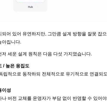
리되어 있어 유연하지만, 그만큼 설계 방향을 잘못 잡으
높아집니다.
먼저 세운 설계 원칙은 다음 다섯 가지였습니다.
 / 높은 응집도
 독립적으로 동작하되 전체적으로 유기적으로 연결되
용이성
나 버전 교체를 운영자가 부담 없이 반영할 수 있어야