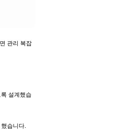
면 관리 복잡
도록 설계했습
 했습니다.