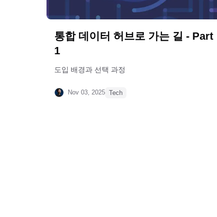
통합 데이터 허브로 가는 길 - Part
1
도입 배경과 선택 과정
Nov 03, 2025
Tech