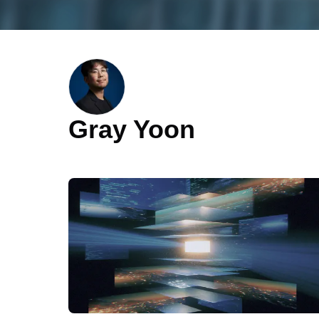
Gray Yoon