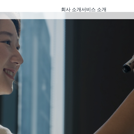
회사 소개
서비스 소개