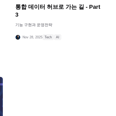
통합 데이터 허브로 가는 길 - Part
3
기능 구현과 운영전략
Nov 28, 2025
Tech
AI