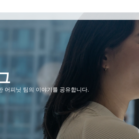
그
위한 어피닛 팀의 이야기를 공유합니다.