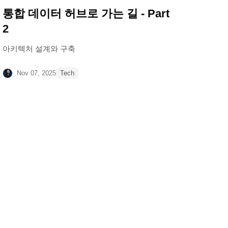
통합 데이터 허브로 가는 길 - Part
2
아키텍처 설계와 구축
Nov 07, 2025
Tech