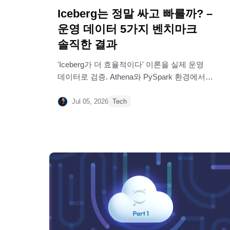
Iceberg는 정말 싸고 빠를까? –
운영 데이터 5가지 벤치마크
솔직한 결과
'Iceberg가 더 효율적이다' 이론을 실제 운영
데이터로 검증. Athena와 PySpark 환경에서의
다섯 가지 벤치마크 결과를 공유합니다
Jul 05, 2026
Tech