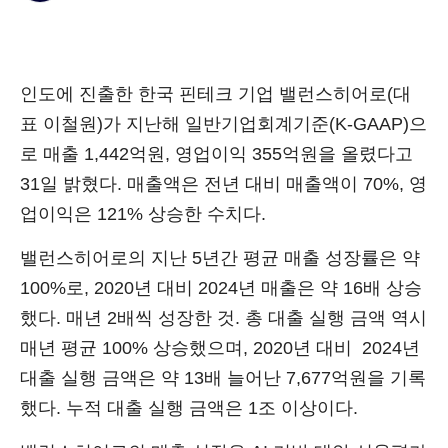
인도에 진출한 한국 핀테크 기업 밸런스히어로(대
표 이철원)가 지난해 일반기업회계기준(K-GAAP)으
로 매출 1,442억원, 영업이익 355억원을 올렸다고
31일 밝혔다. 매출액은 전년 대비 매출액이 70%, 영
업이익은 121% 상승한 수치다.
밸런스히어로의 지난 5년간 평균 매출 성장률은 약
100%로, 2020년 대비 2024년 매출은 약 16배 상승
했다. 매년 2배씩 성장한 것. 총 대출 실행 금액 역시
매년 평균 100% 상승했으며, 2020년 대비 2024년
대출 실행 금액은 약 13배 늘어난 7,677억원을 기록
했다. 누적 대출 실행 금액은 1조 이상이다.