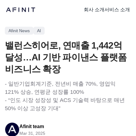
회사 소개
서비스 소개
Afinit News
AI
밸런스히어로, 연매출 1,442억
달성…AI 기반 파이낸스 플랫폼
비즈니스 확장
- 일반기업회계기준, 전년비 매출 70%, 영업익
121% 상승, 연평균 성장률 100%
- “인도 시장 성장성 및 ACS 기술력 바탕으로 매년
50% 이상 고성장 기대”
Afinit team
Mar 31, 2025