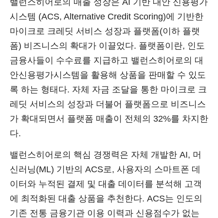
밸런스히어로의 매출 성장은 AI 기반 대안 신용평가
시스템 (ACS, Alternative Credit Scoring)에 기반한
마이크로 크레딧 서비스 성장과 플랫폼(이하 플랫
폼) 비즈니스의 확대가 이끌었다. 플랫폼이란, 인도
금융사들이 수수료를 지급하고 밸런스히어로의 대
안신용평가시스템을 활용해 상품을 판매할 수 있도
록 하는 형태다. 자체 자금 조달을 통한 마이크로 크
레딧 서비스의 성장과 더불어 플랫폼으로 비즈니스
가 확대되면서 플랫폼 매출이 전체의 32%를 차지한
다.
밸런스히어로의 핵심 경쟁력은 자체 개발한 AI, 머
신러닝(ML) 기반의 ACS로, 사용자의 스마트폰 데
이터와 누적된 결제 및 대출 데이터를 분석해 고객
에 최적화된 대출 상품을 추천한다. ACS는 인도의
기존 전통 금융기관 이용 이력과 신용점수가 없는