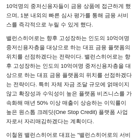
10억명의 중저신용자들이 금융 상품에 접근하게 했
으며, 1분 내외의 빠른 심사 평가를 통해 금융 서비
스를 즉각적으로 누릴 수 있게 했다.
밸런스히어로는 향후 고성장하는 인도의 10억여명
중저신용자층을 대상으로 하는 대표 금융 플랫폼의
위치를 선점하겠다는 전략이다. 밸런스히어로는 향
후 고성장하는 인도의 10억여명 중저신용자층을 대
상으로 하는 대표 금융 플랫폼의 위치를 선점하겠다
는 전략이다. 특히 자체 자금 조달 규모에 얽매이지
않고 확장성과 수익성이 높은 플랫폼 비즈니스를 가
속화해 매년 50% 이상 매출이 상승하는 이익률이
높은 원스톱 크레딧(One Stop Credit) 플랫폼 사업
자로서 자리매김하겠다는 계획이다.
이철원 밸런스히어로 대표는 "밸런스히어로의 서비