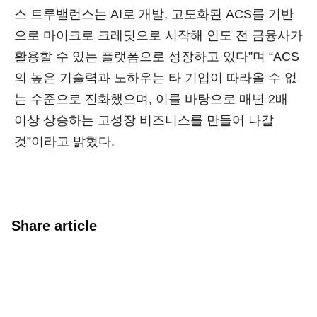
스 트루밸런스는 AI로 개발, 고도화된 ACS를 기반
으로 마이크로 크레딧으로 시작해 인도 전 금융사가
활용할 수 있는 플랫폼으로 성장하고 있다”며 “ACS
의 높은 기술력과 노하우는 타 기업이 따라올 수 없
는 수준으로 진화했으며, 이를 바탕으로 매년 2배
이상 상승하는 고성장 비즈니스를 만들어 나갈
것”이라고 밝혔다.
Share article