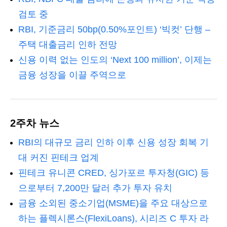
검토 중
RBI, 기준금리 50bp(0.50%포인트) ‘빅컷’ 단행 –
주택 대출금리 인하 전망
신용 이력 없는 인도의 ‘Next 100 million’, 이제는
금융 성장을 이끌 주역으로
2주차 뉴스
RBI의 대규모 금리 인하 이후 신용 성장 회복 기
대 커진 핀테크 업계
핀테크 유니콘 CRED, 싱가포르 투자청(GIC) 등
으로부터 7,200만 달러 추가 투자 유치
금융 소외된 중소기업(MSME)을 주요 대상으로
하는 플렉시론스(FlexiLoans), 시리즈 C 투자 라