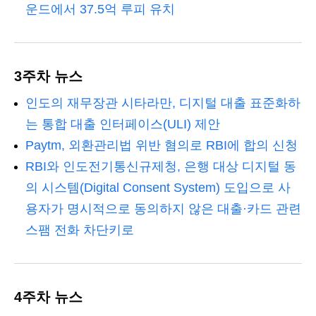
운드에서 37.5억 루피 유치
3주차 뉴스
인도의 재무장관 시타라만, 디지털 대출 표준화하
는 통합 대출 인터페이스(ULI) 제안
Paytm, 외환관리법 위반 혐의로 RBI에 합의 신청
RBI와 인도전기통신규제청, 은행 대상 디지털 동
의 시스템(Digital Consent System) 도입으로 사
용자가 명시적으로 동의하지 않은 대출·카드 관련
스팸 전화 차단키로
4주차 뉴스