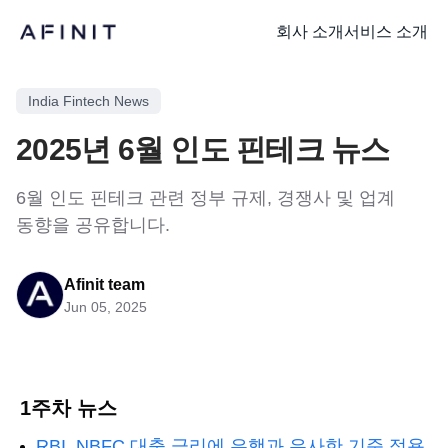
회사 소개
서비스 소개
India Fintech News
2025년 6월 인도 핀테크 뉴스
6월 인도 핀테크 관련 정부 규제, 경쟁사 및 업계
동향을 공유합니다.
Afinit team
Jun 05, 2025
1주차 뉴스
RBI, NBFC 대출 금리에 은행과 유사한 기준 적용