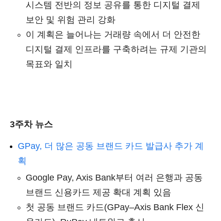
시스템 전반의 정보 공유를 통한 디지털 결제
보안 및 위험 관리 강화
이 계획은 늘어나는 거래량 속에서 더 안전한
디지털 결제 인프라를 구축하려는 규제 기관의
목표와 일치
3주차 뉴스
GPay, 더 많은 공동 브랜드 카드 발급사 추가 계
획
Google Pay, Axis Bank부터 여러 은행과 공동
브랜드 신용카드 제공 확대 계획 있음
첫 공동 브랜드 카드(GPay–Axis Bank Flex 신