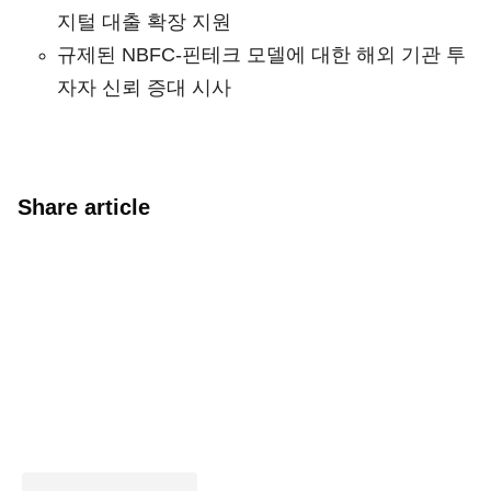
지털 대출 확장 지원
규제된 NBFC-핀테크 모델에 대한 해외 기관 투
자자 신뢰 증대 시사
Share article