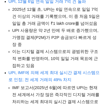
UPI, 12월 6일 연속 일일 거래 7억 건 돌파
2025년 12월 초, UPI는 6일 연속으로 일일 7억
건 이상의 거래를 기록했으며, 이 중 처음 5일은
일일 총 거래 금액이 ₹1 lakh crore를 넘어섰음
UPI 사용량은 약 2년 만에 두 배로 증가했으며,
가맹점 결제(P2M)가 P2P 송금보다 빠르게 성
장 중
이는 디지털 결제 시스템으로의 광범위한 구조
적 변화를 반영하며, 10억 일일 거래 목표에 근
접하고 있음
UPI, IMF에 의해 세계 최대 실시간 결제 시스템으
로 인정; 전 세계 거래의 49% 차지
IMF 보고서(2025년 6월)에 따르면 UPI는 현재
전 세계에서 가장 많은 즉각적인 디지털 거래를
처리하는 세계 최대의 실시간 결제 시스템으로