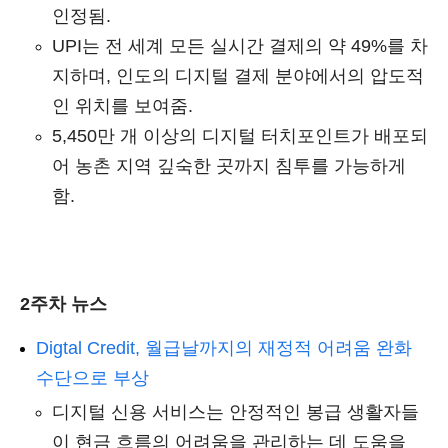
인정됨.
UPI는 전 세계 모든 실시간 결제의 약 49%를 차
지하며, 인도의 디지털 결제 분야에서의 압도적
인 위치를 보여줌.
5,450만 개 이상의 디지털 터치포인트가 배포되
어 농촌 지역 깊숙한 곳까지 침투를 가능하게
함.
2주차 뉴스
Digtal
Credit, 월급날까지의 재정적 어려움 완화
수단으로 부상
디지털 신용 서비스는 안정적인 봉급 생활자들
이 현금 흐름의 어려움을 관리하는 데 도움을