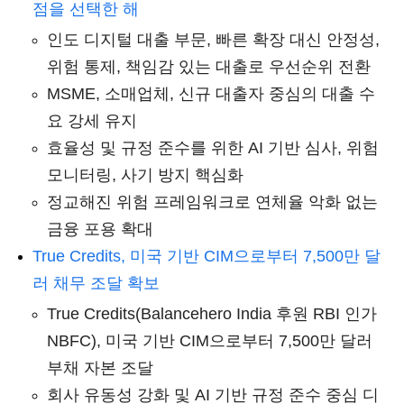
점을 선택한 해
인도 디지털 대출 부문, 빠른 확장 대신 안정성,
위험 통제, 책임감 있는 대출로 우선순위 전환
MSME, 소매업체, 신규 대출자 중심의 대출 수
요 강세 유지
효율성 및 규정 준수를 위한 AI 기반 심사, 위험
모니터링, 사기 방지 핵심화
정교해진 위험 프레임워크로 연체율 악화 없는
금융 포용 확대
True Credits, 미국 기반 CIM으로부터 7,500만 달
러 채무 조달 확보
True Credits(Balancehero India 후원 RBI 인가
NBFC), 미국 기반 CIM으로부터 7,500만 달러
부채 자본 조달
회사 유동성 강화 및 AI 기반 규정 준수 중심 디