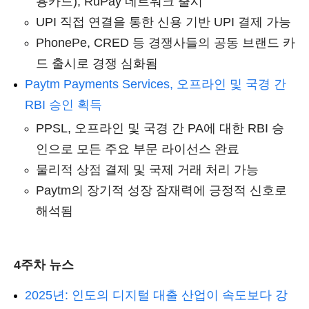
용카드), RuPay 네트워크 출시
UPI 직접 연결을 통한 신용 기반 UPI 결제 가능
PhonePe, CRED 등 경쟁사들의 공동 브랜드 카
드 출시로 경쟁 심화됨
Paytm Payments Services, 오프라인 및 국경 간
RBI 승인 획득
PPSL, 오프라인 및 국경 간 PA에 대한 RBI 승
인으로 모든 주요 부문 라이선스 완료
물리적 상점 결제 및 국제 거래 처리 가능
Paytm의 장기적 성장 잠재력에 긍정적 신호로
해석됨
4주차 뉴스
2025년: 인도의 디지털 대출 산업이 속도보다 강