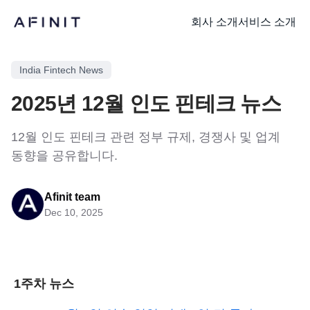
회사 소개
서비스 소개
India Fintech News
2025년 12월 인도 핀테크 뉴스
12월 인도 핀테크 관련 정부 규제, 경쟁사 및 업계
동향을 공유합니다.
Afinit team
Dec 10, 2025
1주차 뉴스