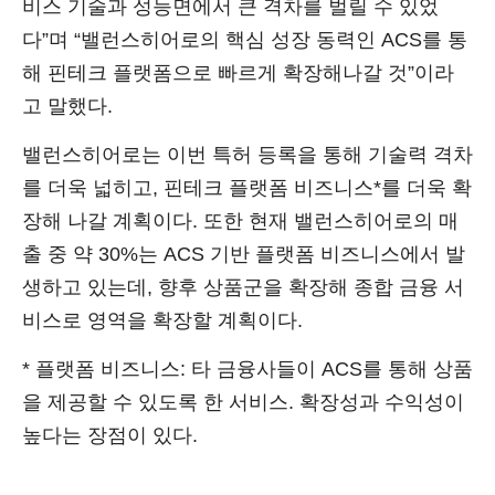
비스 기술과 성능면에서 큰 격차를 벌릴 수 있었
다”며 “밸런스히어로의 핵심 성장 동력인 ACS를 통
해 핀테크 플랫폼으로 빠르게 확장해나갈 것”이라
고 말했다.
밸런스히어로는 이번 특허 등록을 통해 기술력 격차
를 더욱 넓히고, 핀테크 플랫폼 비즈니스*를 더욱 확
장해 나갈 계획이다. 또한 현재 밸런스히어로의 매
출 중 약 30%는 ACS 기반 플랫폼 비즈니스에서 발
생하고 있는데, 향후 상품군을 확장해 종합 금융 서
비스로 영역을 확장할 계획이다.
* 플랫폼 비즈니스: 타 금융사들이 ACS를 통해 상품
을 제공할 수 있도록 한 서비스. 확장성과 수익성이
높다는 장점이 있다.