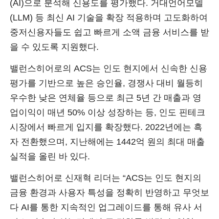
(AI)으로 분석해 신용도를 평가했다. 거대언어모델
(LLM) 등 최신 AI 기술을 확장 적용하며 고도화하여
중저신용자들도 쉽고 빠르게 소액 금융 서비스를 받
을 수 있도록 지원했다.
밸런스히어로의 ACS는 인도 현지에서 신속한 신용
평가를 기반으로 높은 승인율, 경쟁사 대비 월등히
우수한 낮은 연체율 등으로 최근 5년 간 매출과 영
업이익이 매년 50% 이상 성장하는 등, 인도 핀테크
시장에서 빠르게 입지를 확장했다. 2022년에는 흑
자 전환했으며, 지난해에는 1442억 원의 최대 매출
실적을 올린 바 있다.
밸런스히어로 신재혁 리더는 “ACS는 인도 현지의
금융 환경과 사용자 특성을 정확히 반영하고 무엇보
다 AI를 통한 지속적인 업그레이드를 통해 유사 서