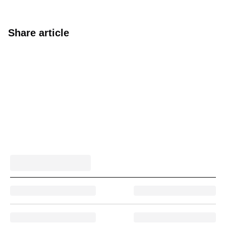
Share article