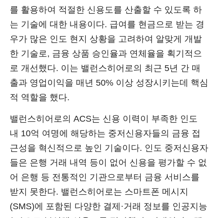
를 활용하여 적절한 신용도를 산출할 수 있도록 하
는 기술에 대한 내용이다. 급여를 현금으로 받는 경
우가 많은 인도 현지 상황을 고려하여 알맞게 개발
한 기술로, 금융 상품 승인율과 연체율을 획기적으
로 개선했다. 이는 밸런스히어로의 최근 5년 간 매
출과 영업이익을 매년 50% 이상 성장시키는데 핵심
적 역할을 했다.
밸런스히어로의 ACS는 신용 이력이 부족한 인도
내 10억 여명에 해당하는 중저신용자들의 금융 접
근성을 혁신적으로 높인 기술이다. 인도 중저신용자
들은 은행 거래 내역 등이 없어 신용을 평가할 수 없
어 은행 등 전통적인 기관으로부터 금융 서비스를
받지 못한다. 밸런스히어로는 스마트폰 메시지
(SMS)에 포함된 다양한 결제·거래 정보를 인공지능