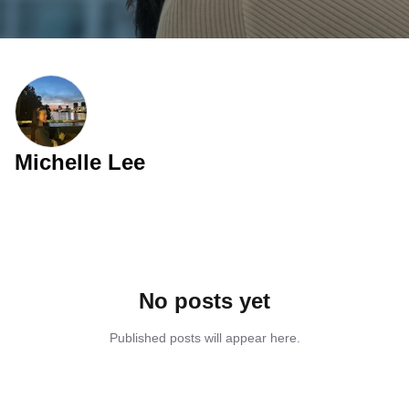
Michelle Lee
No posts yet
Published posts will appear here.