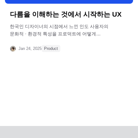
다름을 이해하는 것에서 시작하는 UX
한국인 디자이너의 시점에서 느낀 인도 사용자의
문화적 · 환경적 특성을 프로덕트에 어떻게
반영했는지 이야기합니다.
Jan 24, 2025
Product