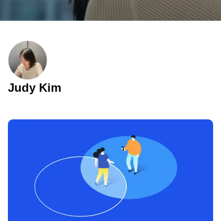
Judy Kim