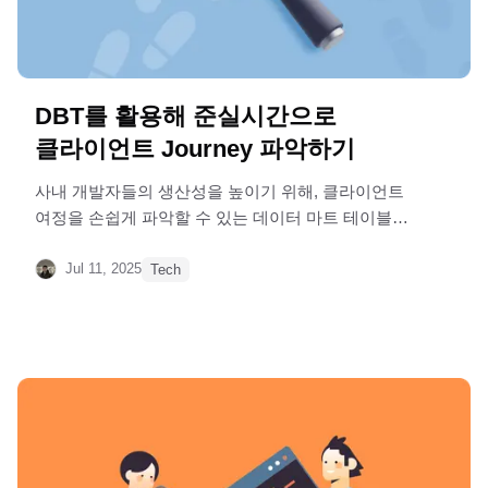
DBT를 활용해 준실시간으로
클라이언트 Journey 파악하기
사내 개발자들의 생산성을 높이기 위해, 클라이언트
여정을 손쉽게 파악할 수 있는 데이터 마트 테이블
생성기
Jul 11, 2025
Tech