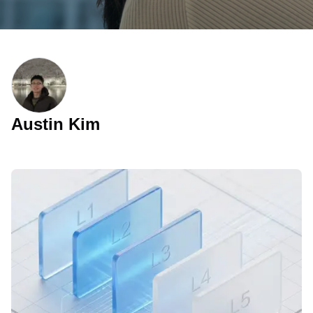
Austin Kim