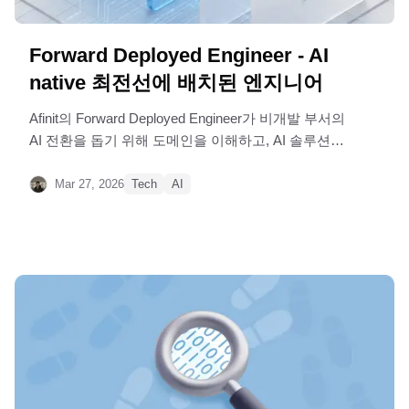
Forward Deployed Engineer - AI
native 최전선에 배치된 엔지니어
Afinit의 Forward Deployed Engineer가 비개발 부서의
AI 전환을 돕기 위해 도메인을 이해하고, AI 솔루션을
만들어간 실전 경험 공유
Mar 27, 2026
Tech
AI