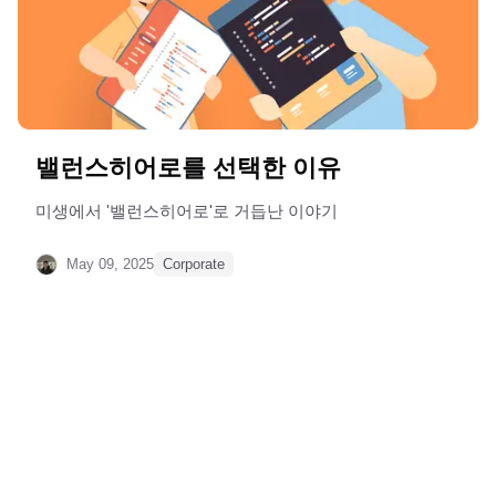
밸런스히어로를 선택한 이유
미생에서 '밸런스히어로'로 거듭난 이야기
May 09, 2025
Corporate